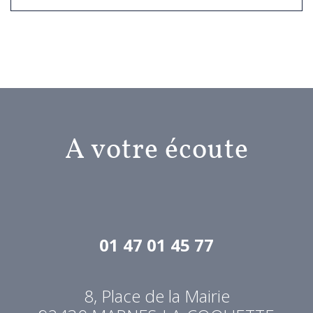
A votre écoute
01 47 01 45 77
8, Place de la Mairie