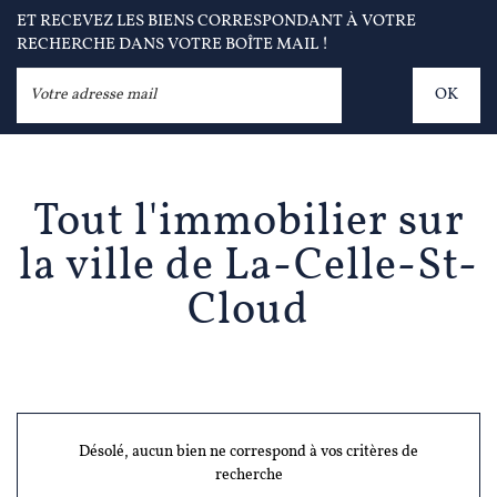
ET RECEVEZ LES BIENS CORRESPONDANT À VOTRE
RECHERCHE DANS VOTRE BOÎTE MAIL !
OK
Tout l'immobilier sur
la ville de La-Celle-St-
Cloud
Désolé, aucun bien ne correspond à vos critères de
recherche