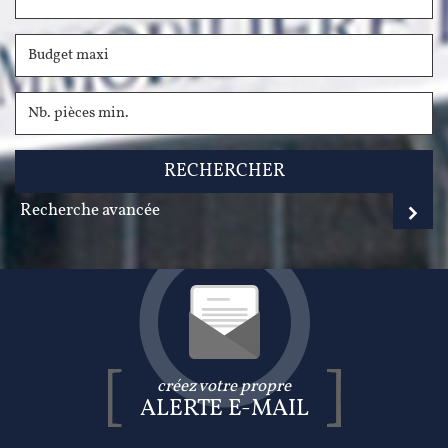
RECHERCHER
Recherche avancée
créez votre propre
ALERTE E-MAIL