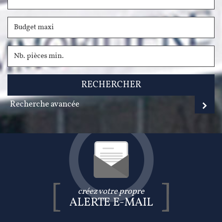
RECHERCHER
Recherche avancée
créez votre propre
ALERTE E-MAIL