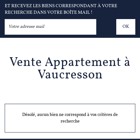
ET RECEVEZ LES BIENS CORRESPONDANT À VOTRE
RECHERCHE DANS VOTRE BOÎTE MAIL !
OK
Vente Appartement à
Vaucresson
Désolé, aucun bien ne correspond à vos critères de
recherche