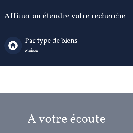
Affiner ou étendre votre recherche
Par type de biens
Maison
A votre écoute