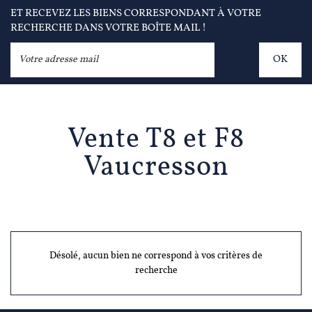
ET RECEVEZ LES BIENS CORRESPONDANT À VOTRE
RECHERCHE DANS VOTRE BOÎTE MAIL !
OK
Vente T8 et F8
Vaucresson
Désolé, aucun bien ne correspond à vos critères de
recherche