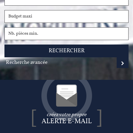
RECHERCHER
Recherche avancée
créez votre propre
ALERTE E-MAIL