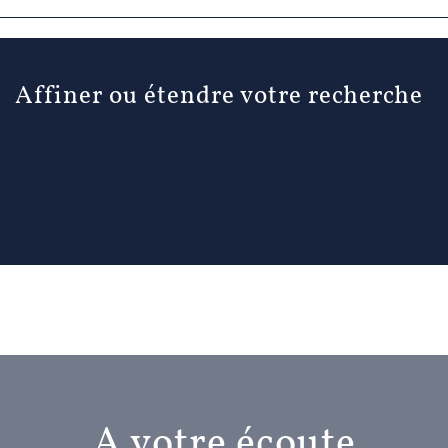
Affiner ou étendre votre recherche
A votre écoute