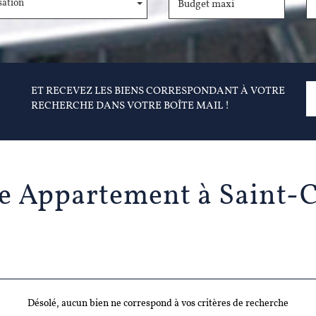
sation
ET RECEVEZ LES BIENS CORRESPONDANT À VOTRE
RECHERCHE DANS VOTRE BOÎTE MAIL !
te Appartement à Saint-
Désolé, aucun bien ne correspond à vos critères de recherche