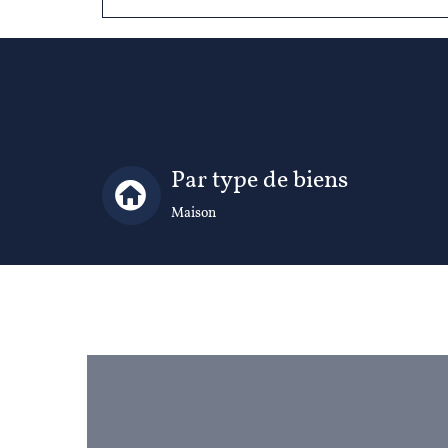
Par type de biens
Maison