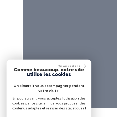
On en reste là
Comme beaucoup, notre site
utilise les cookies
On aimerait vous accompagner pendant
votre visite.
En poursuivant, vous acceptez l'utilisation des
cookies par ce site, afin de vous proposer des
contenus adaptés et réaliser des statistiques !