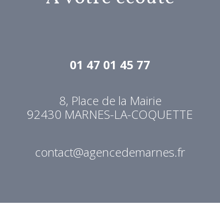
01 47 01 45 77
8, Place de la Mairie
92430
MARNES-LA-COQUETTE
contact@agencedemarnes.fr