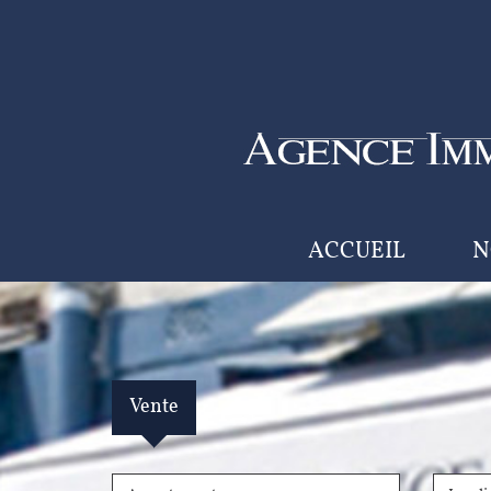
ACCUEIL
Vente