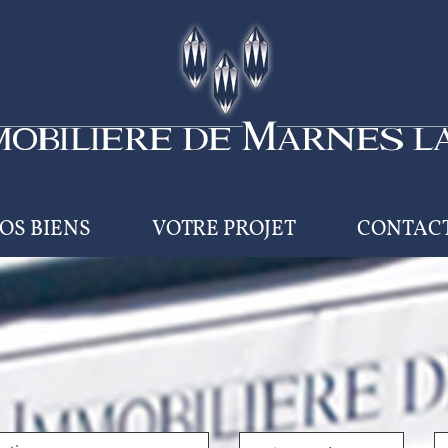
NOS BIENS
VOTRE PROJET
CONTAC