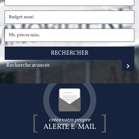
RECHERCHER
Recherche avancée
créez votre propre
ALERTE E-MAIL