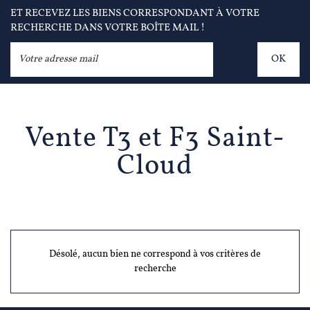
ET RECEVEZ LES BIENS CORRESPONDANT À VOTRE
RECHERCHE DANS VOTRE BOÎTE MAIL !
OK
Vente T3 et F3 Saint-
Cloud
Désolé, aucun bien ne correspond à vos critères de
recherche