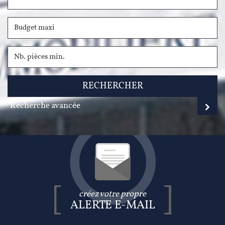
RECHERCHER
Recherche avancée
créez votre propre
ALERTE E-MAIL