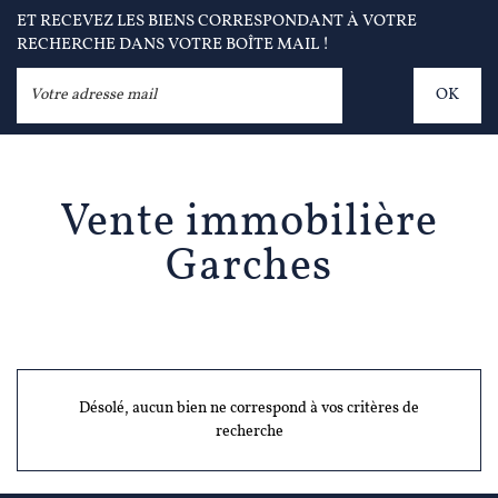
ET RECEVEZ LES BIENS CORRESPONDANT À VOTRE
RECHERCHE DANS VOTRE BOÎTE MAIL !
OK
Vente immobilière
Garches
Désolé, aucun bien ne correspond à vos critères de
recherche